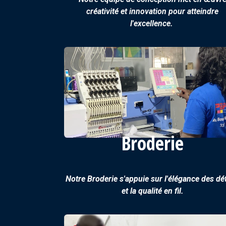
créativité et innovation pour atteindre
l'excellence.
Broderie
Notre Broderie s'appuie sur l'élégance des dét
et la qualité en fil.