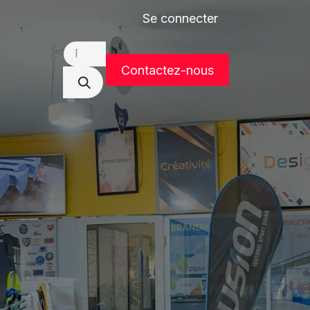
Se connecter
DEVIS
Contactez-nous