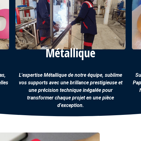
Métallique
as,
L'expertise
Métallique
de notre équipe, sublime
Su
lles
vos supports avec une brillance prestigieuse et
Pap
une précision technique inégalée pour
transformer chaque projet en une pièce
d'exception.