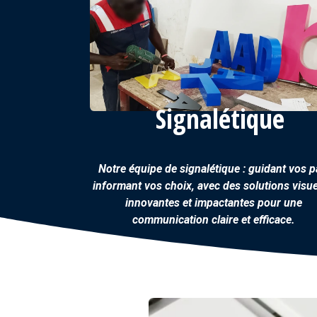
Signalétique
Notre équipe de signalétique : guidant vos p
informant vos choix, avec des solutions visue
innovantes et impactantes pour une
communication claire et efficace.