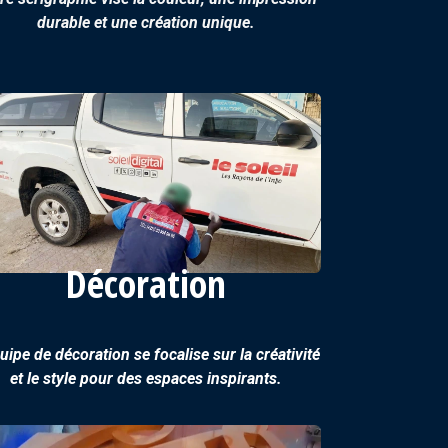
durable et une création unique.
Décoration
uipe de décoration se focalise sur la créativité
et le style pour des espaces inspirants.