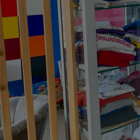
BIENVENU
Pour mettre 