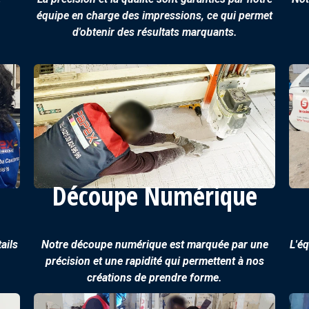
équipe en charge des impressions, ce qui permet
d'obtenir des résultats marquants.
Découpe Numérique
ails
Notre découpe numérique est marquée par une
L'éq
précision et une rapidité qui permettent à nos
créations de prendre forme.