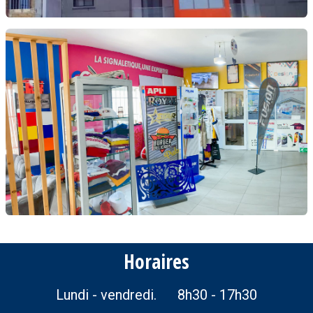
Horaires
Lundi - vendredi. 8h30 - 17h30