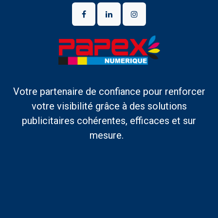
Votre partenaire de confiance pour renforcer
votre visibilité grâce à des solutions
publicitaires cohérentes, efficaces et sur
mesure.